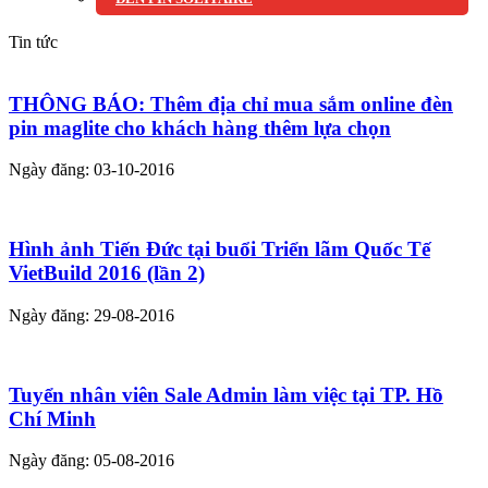
Tin tức
THÔNG BÁO: Thêm địa chỉ mua sắm online đèn
pin maglite cho khách hàng thêm lựa chọn
Ngày đăng: 03-10-2016
Hình ảnh Tiến Đức tại buổi Triển lãm Quốc Tế
VietBuild 2016 (lần 2)
Ngày đăng: 29-08-2016
Tuyển nhân viên Sale Admin làm việc tại TP. Hồ
Chí Minh
Ngày đăng: 05-08-2016