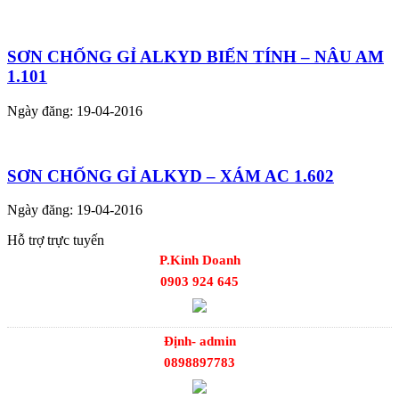
SƠN CHỐNG GỈ ALKYD BIẾN TÍNH – NÂU AM
1.101
Ngày đăng: 19-04-2016
SƠN CHỐNG GỈ ALKYD – XÁM AC 1.602
Ngày đăng: 19-04-2016
Hỗ trợ trực tuyến
P.Kinh Doanh
0903 924 645
Định- admin
0898897783